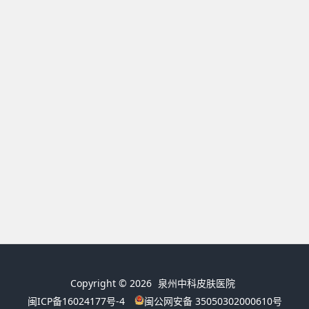
Copyright © 2026
泉州中科皮肤医院
闽ICP备16024177号-4
闽公网安备 35050302000610号