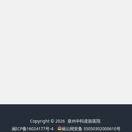
Copyright © 2026
泉州中科皮肤医院
闽ICP备16024177号-4
闽公网安备 35050302000610号