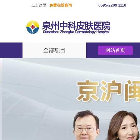
点击这里
免费在线咨询
0595-2209 1110
全部项目
网站首页