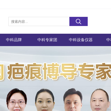
中科品牌
中科专家团
中科设备仪器
中