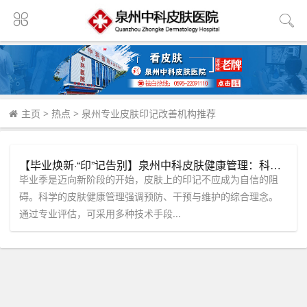
主页
>
热点
>
泉州专业皮肤印记改善机构推荐
【毕业焕新·“印”记告别】泉州中科皮肤健康管理：科学应对皮肤印记，让你的未来“光洁无痕”！
毕业季是迈向新阶段的开始，皮肤上的印记不应成为自信的阻
碍。科学的皮肤健康管理强调预防、干预与维护的综合理念。
通过专业评估，可采用多种技术手段...