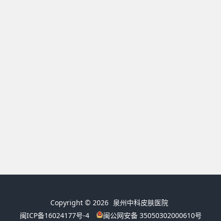
Copyright © 2026
泉州中科皮肤医院
闽ICP备16024177号-4
闽公网安备 35050302000610号