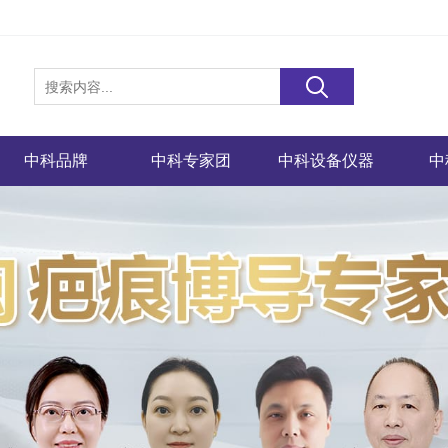
中科品牌
中科专家团
中科设备仪器
中