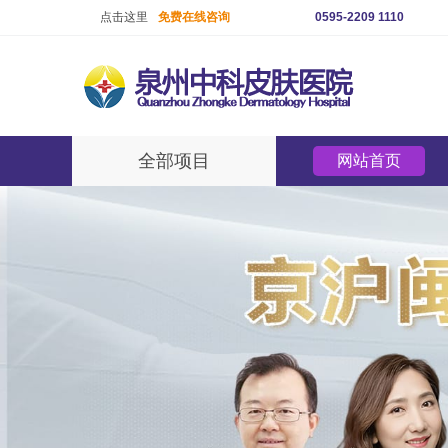
点击这里
免费在线咨询
0595-2209 1110
全部项目
网站首页