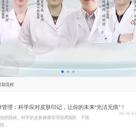
规划流程
康管理：科学应对皮肤印记，让你的未来“光洁无痕”！
26-06-0
信的阻碍。科学的皮肤健康管理强调预防、干预
...