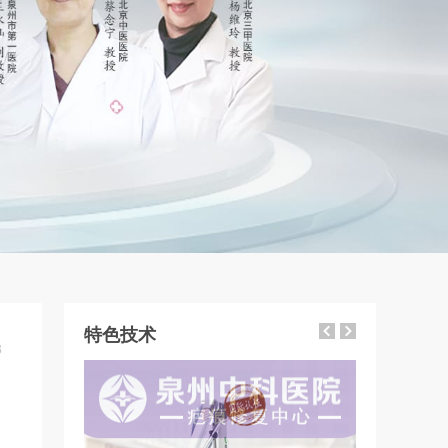
特色技术
8