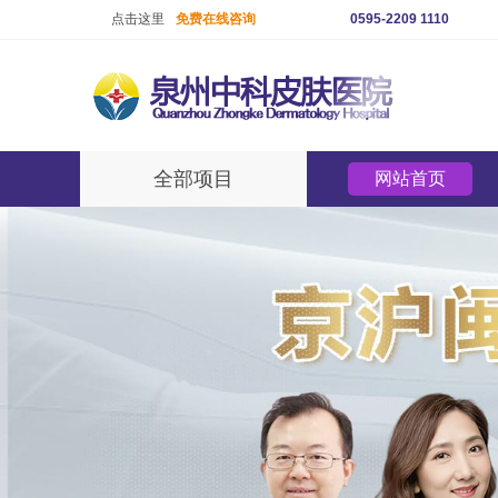
点击这里
免费在线咨询
0595-2209 1110
全部项目
网站首页