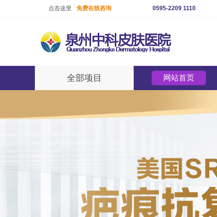
点击这里
免费在线咨询
0595-2209 1110
全部项目
网站首页