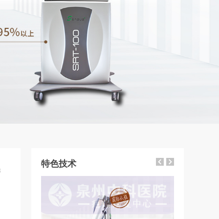
特色技术
8