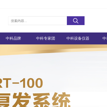
中科品牌
中科专家团
中科设备仪器
中