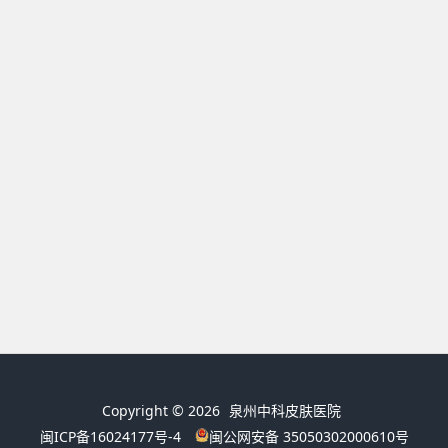
Copyright © 2026
泉州中科皮肤医院
闽ICP备16024177号-4
闽公网安备 35050302000610号