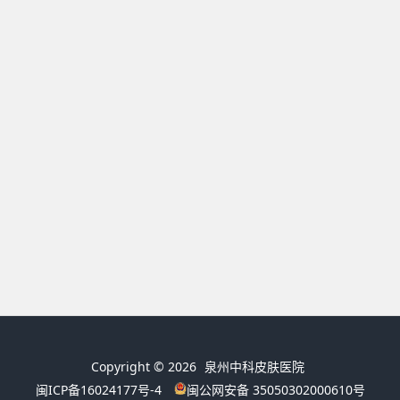
Copyright © 2026
泉州中科皮肤医院
闽ICP备16024177号-4
闽公网安备 35050302000610号