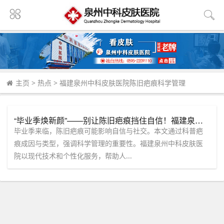
主页
>
热点
>
福建泉州中科皮肤医院陈旧疤痕科学管理
“毕业季焕新颜”——别让陈旧疤痕挡住自信！福建泉州中科皮肤医院助你清爽一夏。
毕业季来临，陈旧疤痕可能影响自信与社交。本文通过科普疤
痕成因与类型，强调科学管理的重要性。福建泉州中科皮肤医
院以现代技术和个性化服务，帮助人...