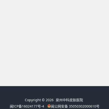
Copyright © 2026
泉州中科皮肤医院
闽ICP备16024177号-4
闽公网安备 35050302000610号