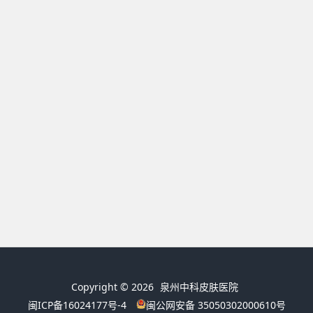
Copyright © 2026
泉州中科皮肤医院
闽ICP备16024177号-4
闽公网安备 35050302000610号