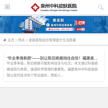
主页
>
热点
>
皮肤医院综合管理提升生活质量
“毕业季焕新颜”——别让陈旧疤痕挡住自信！福建泉州中科皮肤医院助你清爽一夏。
毕业季来临，陈旧疤痕可能影响自信与社交。本文通过科普疤
痕成因与类型，强调科学管理的重要性。福建泉州中科皮肤医
院以现代技术和个性化服务，帮助人...