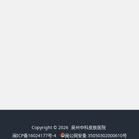
Copyright © 2026
泉州中科皮肤医院
闽ICP备16024177号-4
闽公网安备 35050302000610号