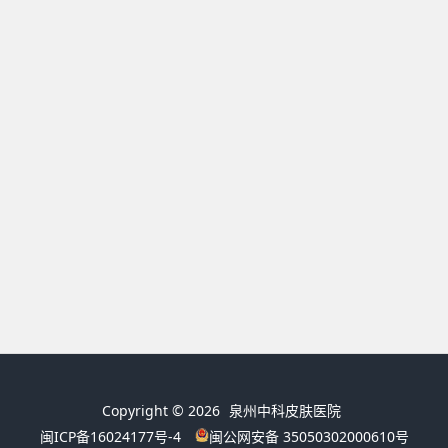
Copyright © 2026
泉州中科皮肤医院
闽ICP备16024177号-4
闽公网安备 35050302000610号