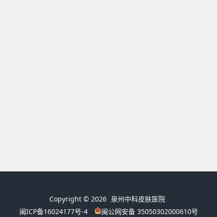
Copyright © 2026
泉州中科皮肤医院
闽ICP备16024177号-4
闽公网安备 35050302000610号