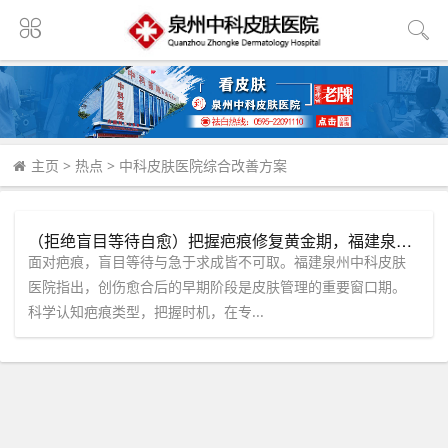
主页
>
热点
>
中科皮肤医院综合改善方案
（拒绝盲目等待自愈）把握疤痕修复黄金期，福建泉州中科皮肤医院带你走出治疗误区。
面对疤痕，盲目等待与急于求成皆不可取。福建泉州中科皮肤
医院指出，创伤愈合后的早期阶段是皮肤管理的重要窗口期。
科学认知疤痕类型，把握时机，在专...