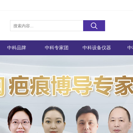
中科品牌
中科专家团
中科设备仪器
中