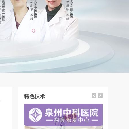
特色技术
9