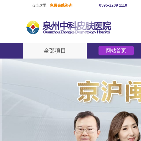
点击这里
免费在线咨询
0595-2209 1110
全部项目
网站首页