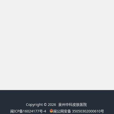
Copyright © 2026
泉州中科皮肤医院
闽ICP备16024177号-4
闽公网安备 35050302000610号