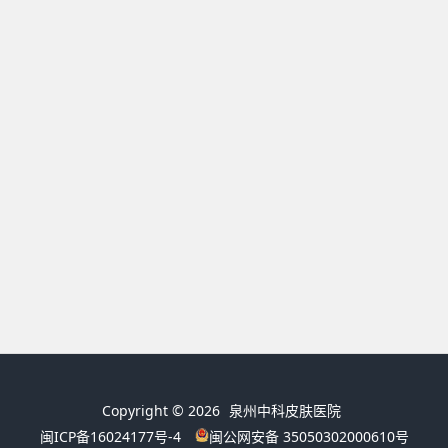
Copyright © 2026
泉州中科皮肤医院
闽ICP备16024177号-4
闽公网安备 35050302000610号