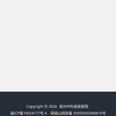
Copyright © 2026
泉州中科皮肤医院
闽ICP备16024177号-4
闽公网安备 35050302000610号