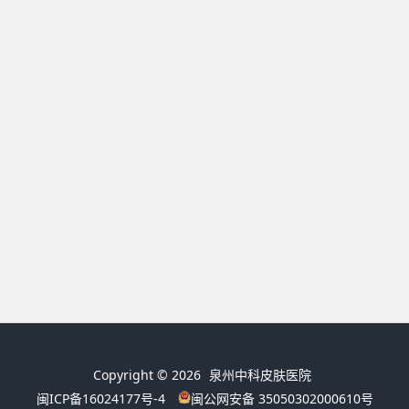
Copyright © 2026
泉州中科皮肤医院
闽ICP备16024177号-4
闽公网安备 35050302000610号