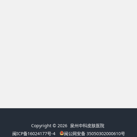
Copyright © 2026
泉州中科皮肤医院
闽ICP备16024177号-4
闽公网安备 35050302000610号