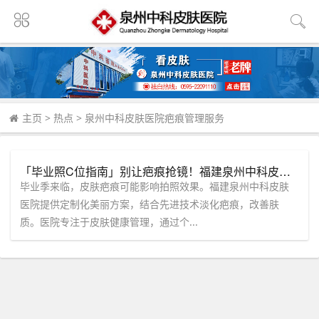
主页
>
热点
>
泉州中科皮肤医院疤痕管理服务
「毕业照C位指南」别让疤痕抢镜！福建泉州中科皮肤医院定制你的专属美丽方案
毕业季来临，皮肤疤痕可能影响拍照效果。福建泉州中科皮肤
医院提供定制化美丽方案，结合先进技术淡化疤痕，改善肤
质。医院专注于皮肤健康管理，通过个...