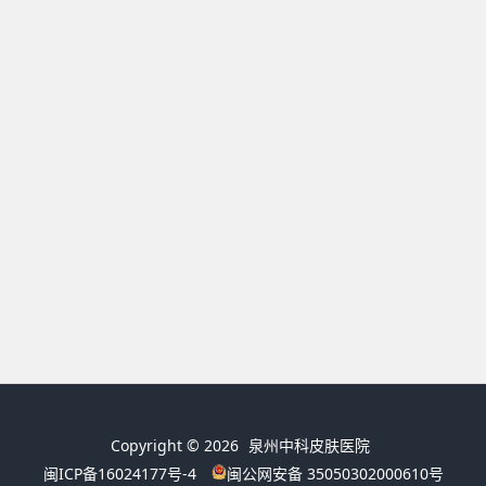
Copyright © 2026
泉州中科皮肤医院
闽ICP备16024177号-4
闽公网安备 35050302000610号