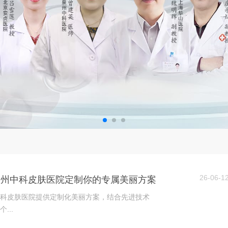
26-06-1
泉州中科皮肤医院定制你的专属美丽方案
科皮肤医院提供定制化美丽方案，结合先进技术
...