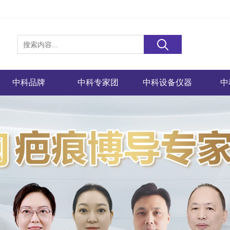
中科品牌
中科专家团
中科设备仪器
中