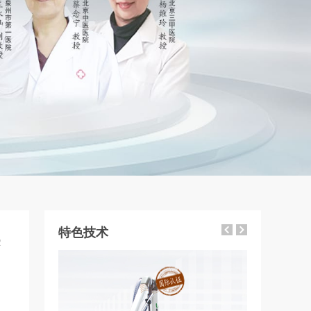
特色技术
2