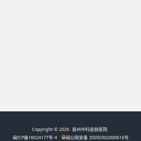
Copyright © 2026
泉州中科皮肤医院
闽ICP备16024177号-4
闽公网安备 35050302000610号