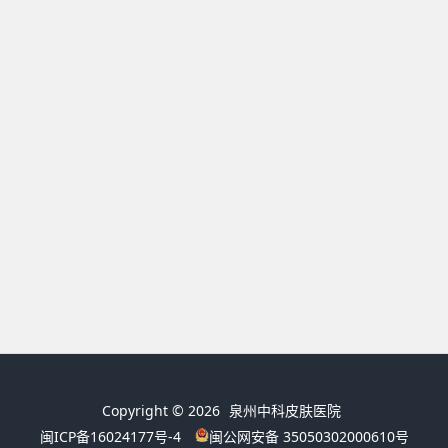
Copyright © 2026
泉州中科皮肤医院
闽ICP备16024177号-4
闽公网安备 35050302000610号