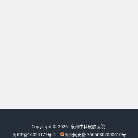
Copyright © 2026
泉州中科皮肤医院
闽ICP备16024177号-4
闽公网安备 35050302000610号