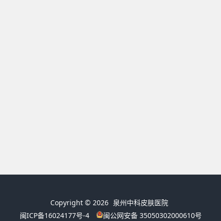
Copyright © 2026
泉州中科皮肤医院
闽ICP备16024177号-4
闽公网安备 35050302000610号