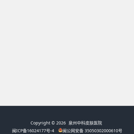
Copyright © 2026
泉州中科皮肤医院
闽ICP备16024177号-4
闽公网安备 35050302000610号