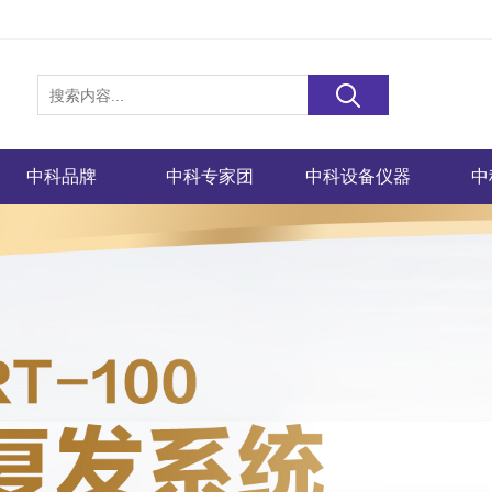
中科品牌
中科专家团
中科设备仪器
中