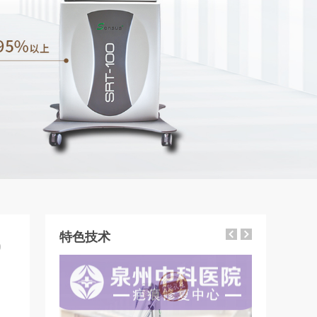
特色技术
9