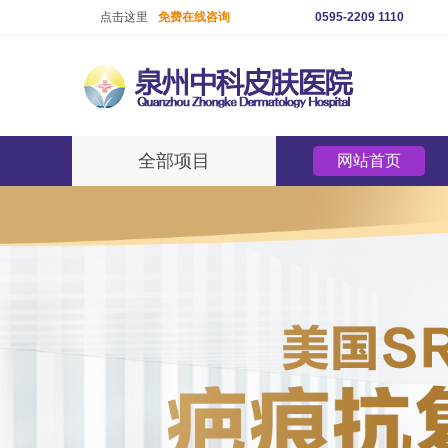
点击这里
免费在线咨询
0595-2209 1110
全部项目
网站首页