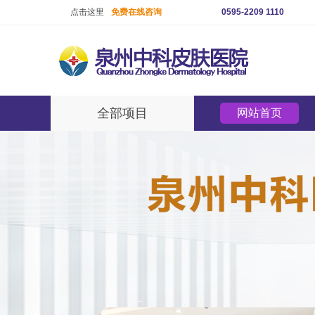
点击这里
免费在线咨询
0595-2209 1110
全部项目
网站首页