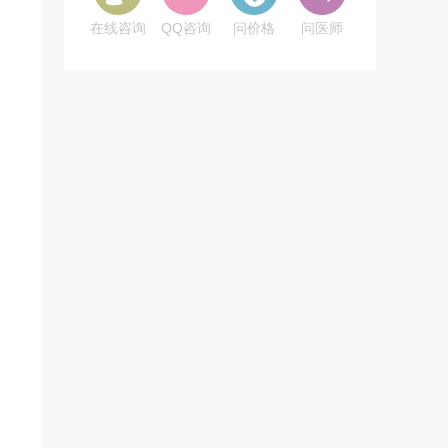
在线咨询
QQ咨询
问价格
问医师