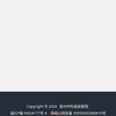
Copyright © 2026
泉州中科皮肤医院
闽ICP备16024177号-4
闽公网安备 35050302000610号