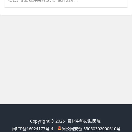
Copyright © 2026
泉州中科皮肤医院
闽ICP备16024177号-4
闽公网安备 35050302000610号