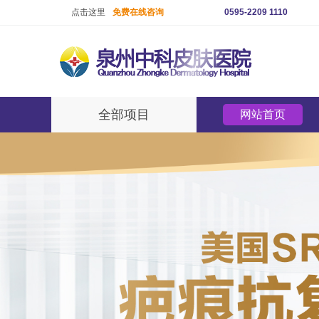
点击这里
免费在线咨询
0595-2209 1110
全部项目
网站首页