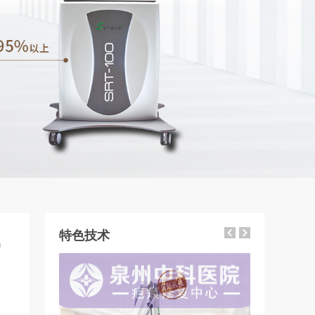
特色技术
9