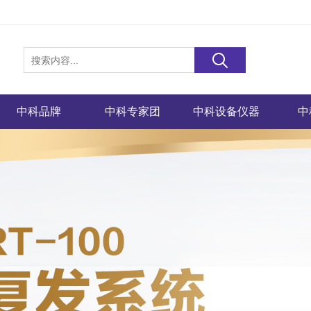
中科品牌
中科专家团
中科设备仪器
中