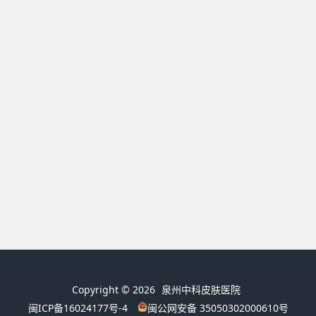
Copyright © 2026
泉州中科皮肤医院
闽ICP备16024177号-4
闽公网安备 35050302000610号