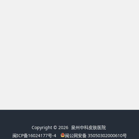
Copyright © 2026
泉州中科皮肤医院
闽ICP备16024177号-4
闽公网安备 35050302000610号