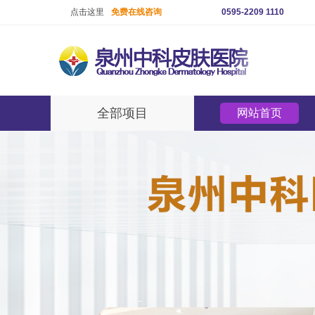
点击这里
免费在线咨询
0595-2209 1110
全部项目
网站首页