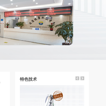
特色技术
9