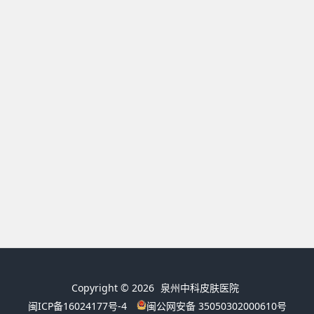
Copyright © 2026
泉州中科皮肤医院
闽ICP备16024177号-4
闽公网安备 35050302000610号