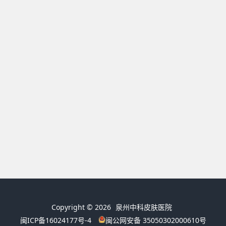
Copyright © 2026
泉州中科皮肤医院
闽ICP备16024177号-4
闽公网安备 35050302000610号