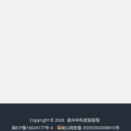
Copyright © 2026
泉州中科皮肤医院
闽ICP备16024177号-4
闽公网安备 35050302000610号