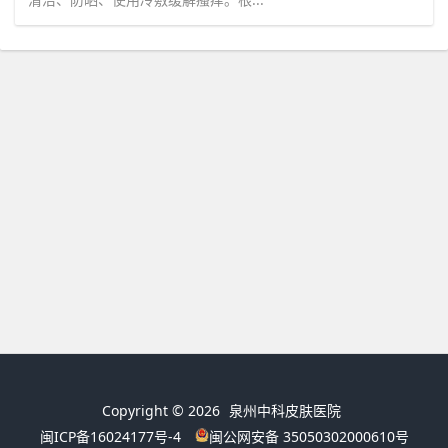
Copyright © 2026
泉州中科皮肤医院
闽ICP备16024177号-4
闽公网安备 35050302000610号